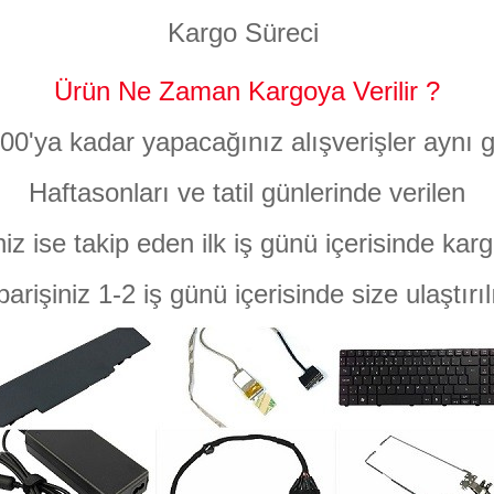
Kargo Süreci
Ürün Ne Zaman Kargoya Verilir ?
:00'ya kadar yapacağınız alışverişler aynı g
Haftasonları ve tatil günlerinde verilen
niz ise takip eden ilk iş günü içerisinde karg
parişiniz 1-2 iş günü içerisinde size ulaştırıl