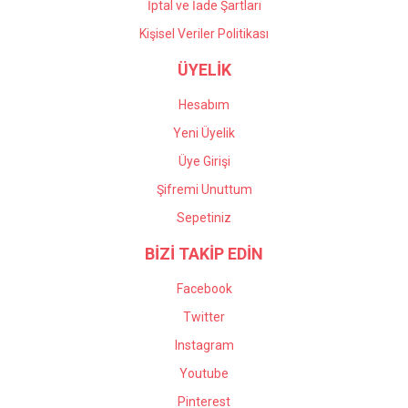
İptal ve İade Şartları
Kişisel Veriler Politikası
ÜYELİK
Hesabım
Yeni Üyelik
Üye Girişi
Şifremi Unuttum
Sepetiniz
BİZİ TAKİP EDİN
Facebook
Twitter
Instagram
Youtube
Pinterest