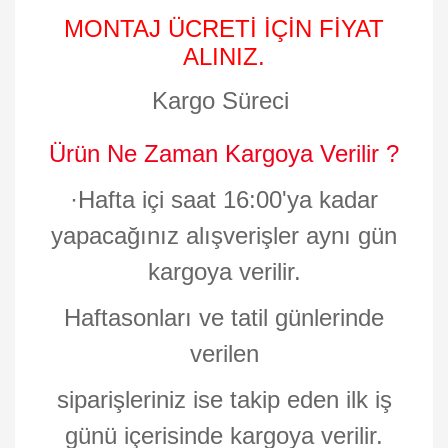
MONTAJ ÜCRETİ İÇİN FİYAT
ALINIZ.
Kargo Süreci
Ürün Ne Zaman Kargoya Verilir ?
·
Hafta içi saat 16:00'ya kadar
yapacağınız alışverişler aynı gün
kargoya verilir.
Haftasonları ve tatil günlerinde
verilen
siparişleriniz ise takip eden ilk iş
günü içerisinde kargoya verilir.