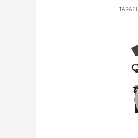
TARAFI