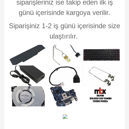
siparişleriniz ise takip eden ilk iş
günü içerisinde kargoya verilir.
Siparişiniz 1-2 iş günü içerisinde size
ulaştırılır.