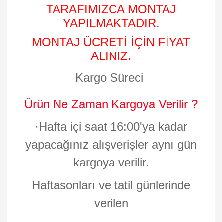
TARAFIMIZCA MONTAJ
YAPILMAKTADIR.
MONTAJ ÜCRETİ İÇİN FİYAT
ALINIZ.
Kargo Süreci
Ürün Ne Zaman Kargoya Verilir ?
·
Hafta içi saat 16:00'ya kadar
yapacağınız alışverişler aynı gün
kargoya verilir.
Haftasonları ve tatil günlerinde
verilen