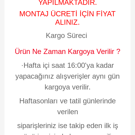
YAPILMAKTADIR.
MONTAJ ÜCRETİ İÇİN FİYAT
ALINIZ.
Kargo Süreci
Ürün Ne Zaman Kargoya Verilir ?
·
Hafta içi saat 16:00'ya kadar
yapacağınız alışverişler aynı gün
kargoya verilir.
Haftasonları ve tatil günlerinde
verilen
siparişleriniz ise takip eden ilk iş