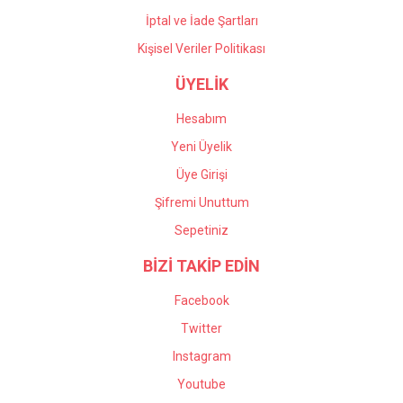
İptal ve İade Şartları
Kişisel Veriler Politikası
ÜYELİK
Hesabım
Yeni Üyelik
Üye Girişi
Şifremi Unuttum
Sepetiniz
BİZİ TAKİP EDİN
Facebook
Twitter
Instagram
Youtube