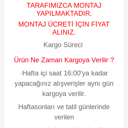
TARAFIMIZCA MONTAJ
YAPILMAKTADIR.
MONTAJ ÜCRETİ İÇİN FİYAT
ALINIZ.
Kargo Süreci
Ürün Ne Zaman Kargoya Verilir ?
·
Hafta içi saat 16:00'ya kadar
yapacağınız alışverişler aynı gün
kargoya verilir.
Haftasonları ve tatil günlerinde
verilen