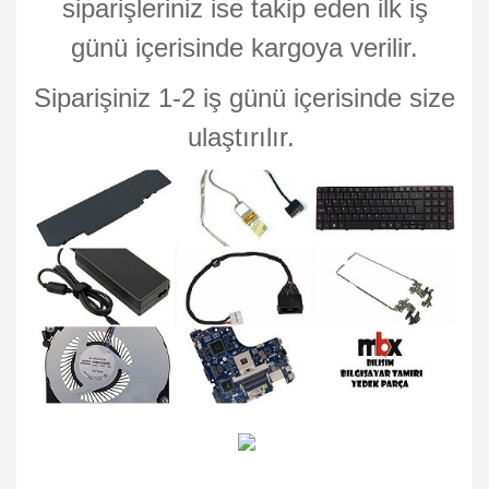
siparişleriniz ise takip eden ilk iş
günü içerisinde kargoya verilir.
Siparişiniz 1-2 iş günü içerisinde size
ulaştırılır.