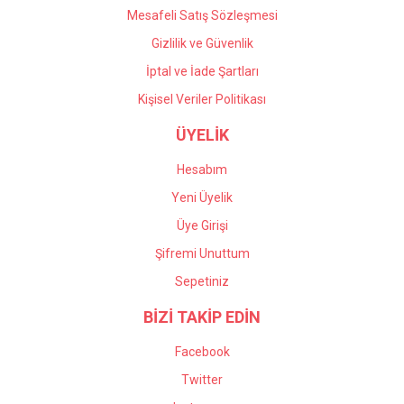
Mesafeli Satış Sözleşmesi
Gizlilik ve Güvenlik
İptal ve İade Şartları
Kişisel Veriler Politikası
ÜYELİK
Hesabım
Yeni Üyelik
Üye Girişi
Şifremi Unuttum
Sepetiniz
BİZİ TAKİP EDİN
Facebook
Twitter