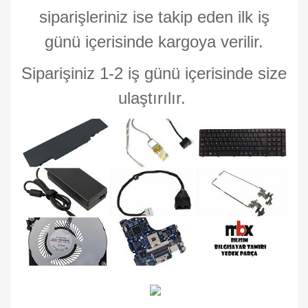
siparişleriniz ise takip eden ilk iş
günü içerisinde kargoya verilir.
Siparişiniz 1-2 iş günü içerisinde size
ulaştırılır.