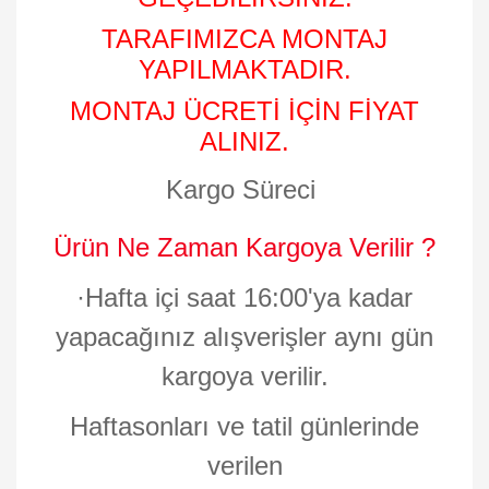
TARAFIMIZCA MONTAJ
YAPILMAKTADIR.
MONTAJ ÜCRETİ İÇİN FİYAT
ALINIZ.
Kargo Süreci
Ürün Ne Zaman Kargoya Verilir ?
·
Hafta içi saat 16:00'ya kadar
yapacağınız alışverişler aynı gün
kargoya verilir.
Haftasonları ve tatil günlerinde
verilen