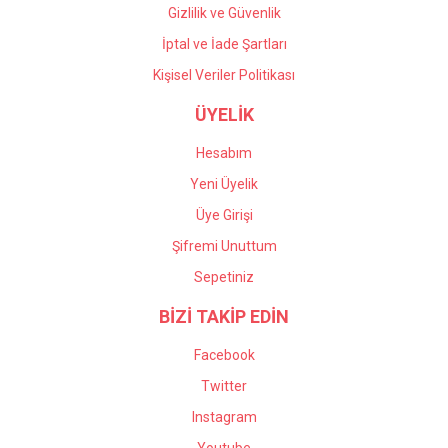
Gizlilik ve Güvenlik
İptal ve İade Şartları
Kişisel Veriler Politikası
ÜYELİK
Hesabım
Yeni Üyelik
Üye Girişi
Şifremi Unuttum
Sepetiniz
BİZİ TAKİP EDİN
Facebook
Twitter
Instagram