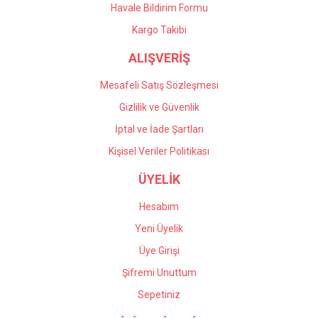
Havale Bildirim Formu
Kargo Takibi
ALIŞVERİŞ
Mesafeli Satış Sözleşmesi
Gizlilik ve Güvenlik
İptal ve İade Şartları
Kişisel Veriler Politikası
ÜYELİK
Hesabım
Yeni Üyelik
Üye Girişi
Şifremi Unuttum
Sepetiniz