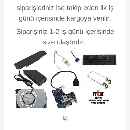
siparişleriniz ise takip eden ilk iş
günü içerisinde kargoya verilir.
Siparişiniz 1-2 iş günü içerisinde
size ulaştırılır.