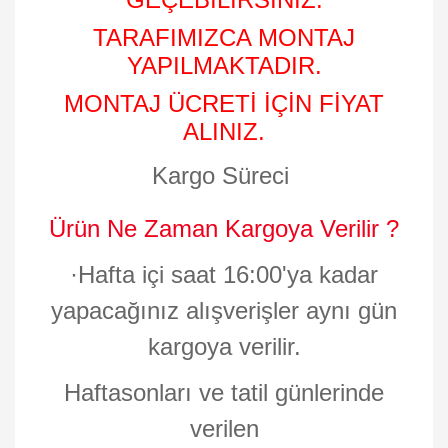
TARAFIMIZCA MONTAJ
YAPILMAKTADIR.
MONTAJ ÜCRETİ İÇİN FİYAT
ALINIZ.
Kargo Süreci
Ürün Ne Zaman Kargoya Verilir ?
·
Hafta içi saat 16:00'ya kadar
yapacağınız alışverişler aynı gün
kargoya verilir.
Haftasonları ve tatil günlerinde
verilen