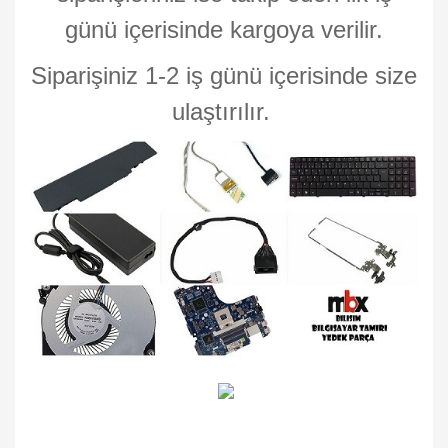
günü içerisinde kargoya verilir.
Siparişiniz 1-2 iş günü içerisinde size
ulaştırılır.