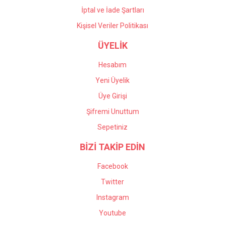
İptal ve İade Şartları
Kişisel Veriler Politikası
ÜYELİK
Hesabım
Yeni Üyelik
Üye Girişi
Şifremi Unuttum
Sepetiniz
BİZİ TAKİP EDİN
Facebook
Twitter
Instagram
Youtube