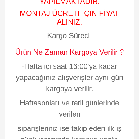
YAPILMAKTADIR.
MONTAJ ÜCRETİ İÇİN FİYAT
ALINIZ.
Kargo Süreci
Ürün Ne Zaman Kargoya Verilir ?
·
Hafta içi saat 16:00'ya kadar
yapacağınız alışverişler aynı gün
kargoya verilir.
Haftasonları ve tatil günlerinde
verilen
siparişleriniz ise takip eden ilk iş