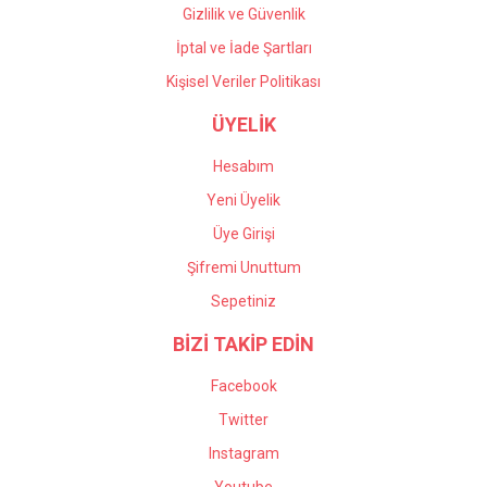
Gizlilik ve Güvenlik
İptal ve İade Şartları
Kişisel Veriler Politikası
ÜYELİK
Hesabım
Yeni Üyelik
Üye Girişi
Şifremi Unuttum
Sepetiniz
BİZİ TAKİP EDİN
Facebook
Twitter
Instagram