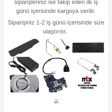
siparişleriniz ise takip eden ilk iş
günü içerisinde kargoya verilir.
Siparişiniz 1-2 iş günü içerisinde size
ulaştırılır.