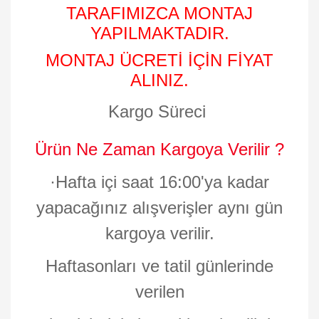
TARAFIMIZCA MONTAJ
YAPILMAKTADIR.
MONTAJ ÜCRETİ İÇİN FİYAT
ALINIZ.
Kargo Süreci
Ürün Ne Zaman Kargoya Verilir ?
·
Hafta içi saat 16:00'ya kadar
yapacağınız alışverişler aynı gün
kargoya verilir.
Haftasonları ve tatil günlerinde
verilen