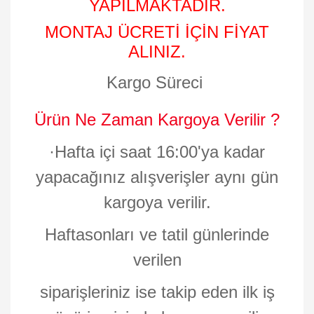
YAPILMAKTADIR.
MONTAJ ÜCRETİ İÇİN FİYAT
ALINIZ.
Kargo Süreci
Ürün Ne Zaman Kargoya Verilir ?
·
Hafta içi saat 16:00'ya kadar
yapacağınız alışverişler aynı gün
kargoya verilir.
Haftasonları ve tatil günlerinde
verilen
siparişleriniz ise takip eden ilk iş