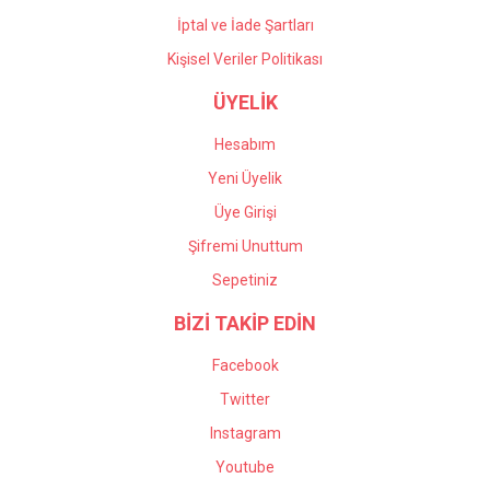
İptal ve İade Şartları
Kişisel Veriler Politikası
ÜYELİK
Hesabım
Yeni Üyelik
Üye Girişi
Şifremi Unuttum
Sepetiniz
BİZİ TAKİP EDİN
Facebook
Twitter
Instagram
Youtube