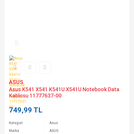
ASUS
Asus K541 X541 K541U X541U Notebook Data
Kablosu 11777637-00
749,99 TL
Kategori
Asus
Marka
ASUS