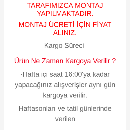
TARAFIMIZCA MONTAJ
YAPILMAKTADIR.
MONTAJ ÜCRETİ İÇİN FİYAT
ALINIZ.
Kargo Süreci
Ürün Ne Zaman Kargoya Verilir ?
·
Hafta içi saat 16:00'ya kadar
yapacağınız alışverişler aynı gün
kargoya verilir.
Haftasonları ve tatil günlerinde
verilen