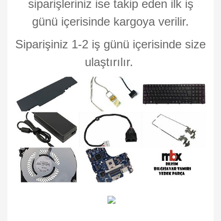
siparişleriniz ise takip eden ilk iş
günü içerisinde kargoya verilir.
Siparişiniz 1-2 iş günü içerisinde size
ulaştırılır.