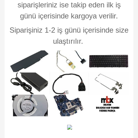
siparişleriniz ise takip eden ilk iş
günü içerisinde kargoya verilir.
Siparişiniz 1-2 iş günü içerisinde size
ulaştırılır.