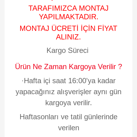
TARAFIMIZCA MONTAJ
YAPILMAKTADIR.
MONTAJ ÜCRETİ İÇİN FİYAT
ALINIZ.
Kargo Süreci
Ürün Ne Zaman Kargoya Verilir ?
·
Hafta içi saat 16:00'ya kadar
yapacağınız alışverişler aynı gün
kargoya verilir.
Haftasonları ve tatil günlerinde
verilen