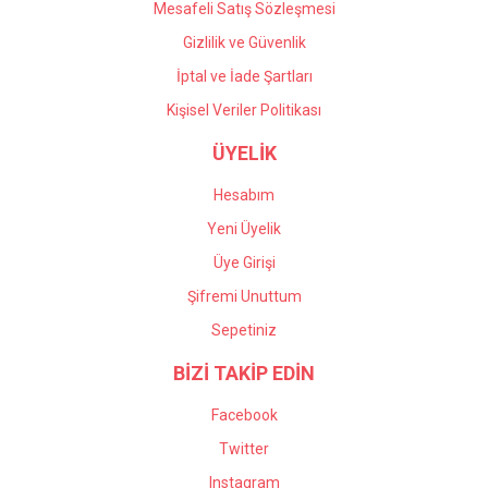
Mesafeli Satış Sözleşmesi
Gizlilik ve Güvenlik
İptal ve İade Şartları
Kişisel Veriler Politikası
ÜYELİK
Hesabım
Yeni Üyelik
Üye Girişi
Şifremi Unuttum
Sepetiniz
BİZİ TAKİP EDİN
Facebook
Twitter
Instagram