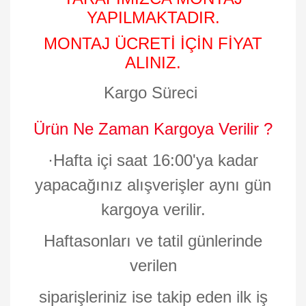
YAPILMAKTADIR.
MONTAJ ÜCRETİ İÇİN FİYAT
ALINIZ.
Kargo Süreci
Ürün Ne Zaman Kargoya Verilir ?
·
Hafta içi saat 16:00'ya kadar
yapacağınız alışverişler aynı gün
kargoya verilir.
Haftasonları ve tatil günlerinde
verilen
siparişleriniz ise takip eden ilk iş