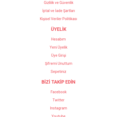
Gizlilik ve Güvenlik
İptal ve İade Şartları
Kişisel Veriler Politikası
ÜYELİK
Hesabım
Yeni Üyelik
Üye Girişi
Şifremi Unuttum
Sepetiniz
BİZİ TAKİP EDİN
Facebook
Twitter
Instagram
Youtube