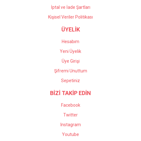
İptal ve İade Şartları
Kişisel Veriler Politikası
ÜYELİK
Hesabım
Yeni Üyelik
Üye Girişi
Şifremi Unuttum
Sepetiniz
BİZİ TAKİP EDİN
Facebook
Twitter
Instagram
Youtube