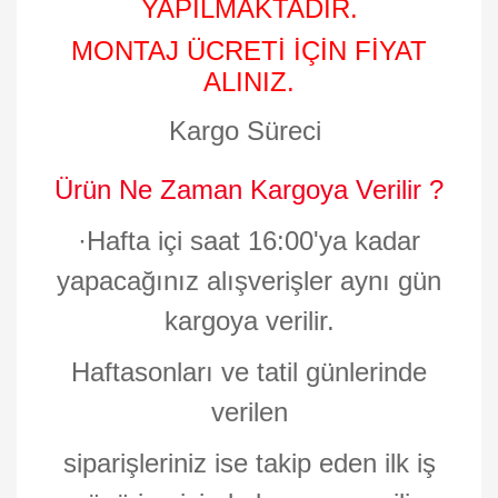
YAPILMAKTADIR.
MONTAJ ÜCRETİ İÇİN FİYAT
ALINIZ.
Kargo Süreci
Ürün Ne Zaman Kargoya Verilir ?
·
Hafta içi saat 16:00'ya kadar
yapacağınız alışverişler aynı gün
kargoya verilir.
Haftasonları ve tatil günlerinde
verilen
siparişleriniz ise takip eden ilk iş