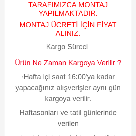
TARAFIMIZCA MONTAJ
YAPILMAKTADIR.
MONTAJ ÜCRETİ İÇİN FİYAT
ALINIZ.
Kargo Süreci
Ürün Ne Zaman Kargoya Verilir ?
·
Hafta içi saat 16:00'ya kadar
yapacağınız alışverişler aynı gün
kargoya verilir.
Haftasonları ve tatil günlerinde
verilen