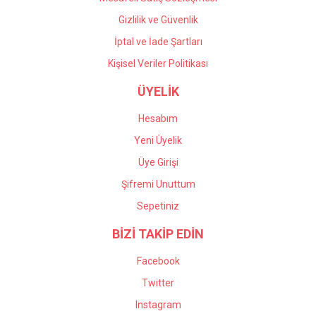
Gizlilik ve Güvenlik
İptal ve İade Şartları
Kişisel Veriler Politikası
ÜYELİK
Hesabım
Yeni Üyelik
Üye Girişi
Şifremi Unuttum
Sepetiniz
BİZİ TAKİP EDİN
Facebook
Twitter
Instagram