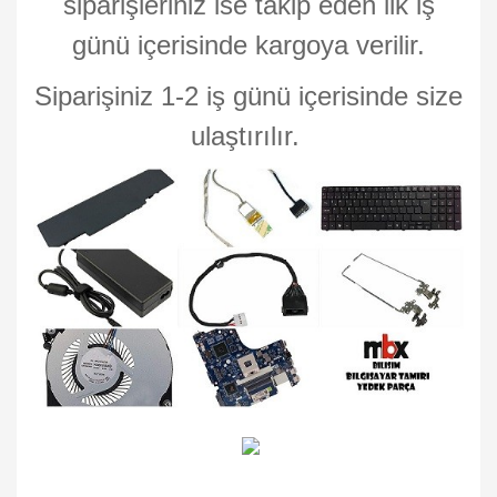
siparişleriniz ise takip eden ilk iş
günü içerisinde kargoya verilir.
Siparişiniz 1-2 iş günü içerisinde size
ulaştırılır.