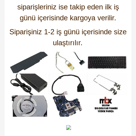
siparişleriniz ise takip eden ilk iş
günü içerisinde kargoya verilir.
Siparişiniz 1-2 iş günü içerisinde size
ulaştırılır.