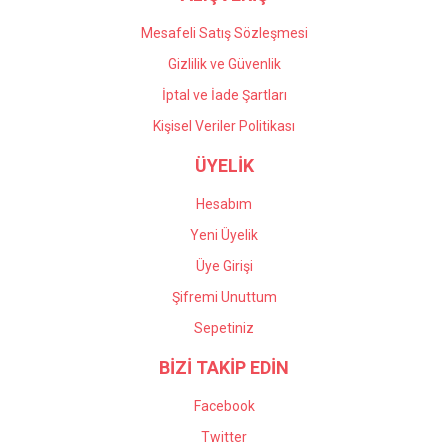
Mesafeli Satış Sözleşmesi
Gizlilik ve Güvenlik
İptal ve İade Şartları
Kişisel Veriler Politikası
ÜYELİK
Hesabım
Yeni Üyelik
Üye Girişi
Şifremi Unuttum
Sepetiniz
BİZİ TAKİP EDİN
Facebook
Twitter