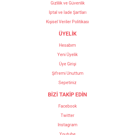
Gizlilik ve Güvenlik
İptal ve İade Şartları
Kişisel Veriler Politikası
ÜYELİK
Hesabım
Yeni Üyelik
Üye Girişi
Şifremi Unuttum
Sepetiniz
BİZİ TAKİP EDİN
Facebook
Twitter
Instagram
Youtube