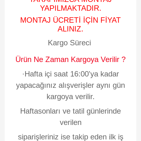
YAPILMAKTADIR.
MONTAJ ÜCRETİ İÇİN FİYAT
ALINIZ.
Kargo Süreci
Ürün Ne Zaman Kargoya Verilir ?
·
Hafta içi saat 16:00'ya kadar
yapacağınız alışverişler aynı gün
kargoya verilir.
Haftasonları ve tatil günlerinde
verilen
siparişleriniz ise takip eden ilk iş