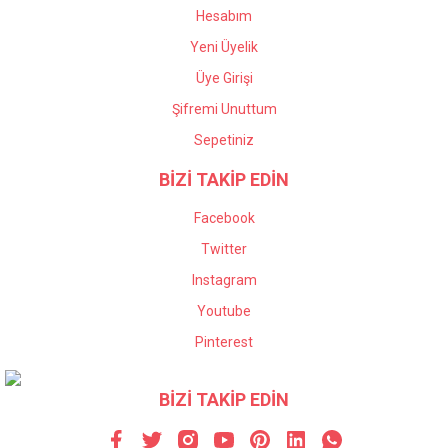
Hesabım
Yeni Üyelik
Üye Girişi
Şifremi Unuttum
Sepetiniz
BİZİ TAKİP EDİN
Facebook
Twitter
Instagram
Youtube
Pinterest
BİZİ TAKİP EDİN