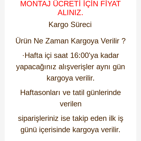
MONTAJ ÜCRETİ İÇİN FİYAT
ALINIZ.
Kargo Süreci
Ürün Ne Zaman Kargoya Verilir ?
·
Hafta içi saat 16:00'ya kadar
yapacağınız alışverişler aynı gün
kargoya verilir.
Haftasonları ve tatil günlerinde
verilen
siparişleriniz ise takip eden ilk iş
günü içerisinde kargoya verilir.