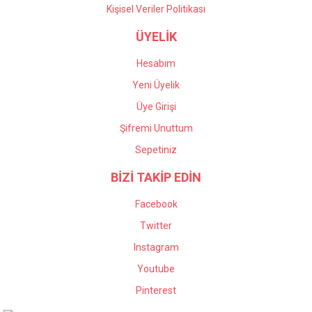
Kişisel Veriler Politikası
ÜYELİK
Hesabım
Yeni Üyelik
Üye Girişi
Şifremi Unuttum
Sepetiniz
BİZİ TAKİP EDİN
Facebook
Twitter
Instagram
Youtube
Pinterest