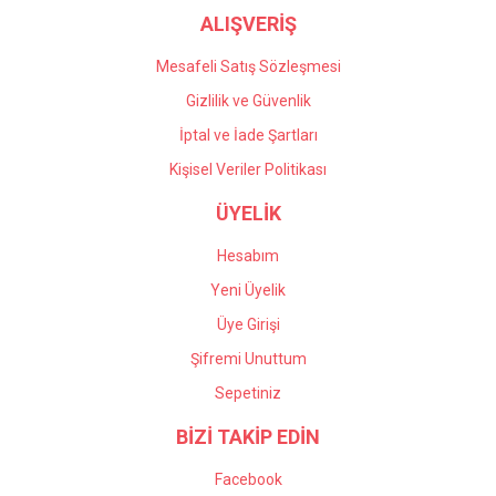
ALIŞVERİŞ
Mesafeli Satış Sözleşmesi
Gizlilik ve Güvenlik
İptal ve İade Şartları
Kişisel Veriler Politikası
ÜYELİK
Hesabım
Yeni Üyelik
Üye Girişi
Şifremi Unuttum
Sepetiniz
BİZİ TAKİP EDİN
Facebook