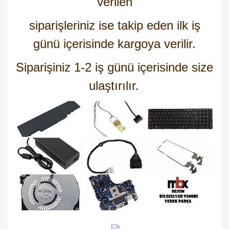
verilen
siparişleriniz ise takip eden ilk iş
günü içerisinde kargoya verilir.
Siparişiniz 1-2 iş günü içerisinde size
ulaştırılır.