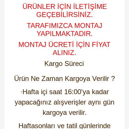
ÜRÜNLER İÇİN İLETİŞİME
GEÇEBİLİRSİNİZ.
TARAFIMIZCA MONTAJ
YAPILMAKTADIR.
MONTAJ ÜCRETİ İÇİN FİYAT
ALINIZ.
Kargo Süreci
Ürün Ne Zaman Kargoya Verilir ?
·
Hafta içi saat 16:00'ya kadar
yapacağınız alışverişler aynı gün
kargoya verilir.
Haftasonları ve tatil günlerinde