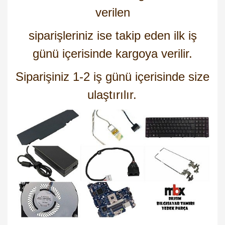
verilen
siparişleriniz ise takip eden ilk iş
günü içerisinde kargoya verilir.
Siparişiniz 1-2 iş günü içerisinde size
ulaştırılır.