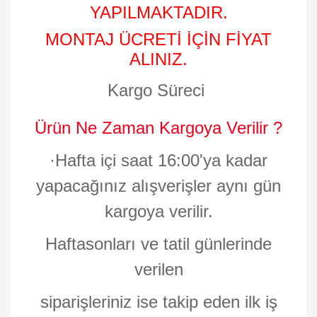
YAPILMAKTADIR.
MONTAJ ÜCRETİ İÇİN FİYAT
ALINIZ.
Kargo Süreci
Ürün Ne Zaman Kargoya Verilir ?
·
Hafta içi saat 16:00'ya kadar
yapacağınız alışverişler aynı gün
kargoya verilir.
Haftasonları ve tatil günlerinde
verilen
siparişleriniz ise takip eden ilk iş