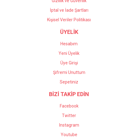
Gizlilik ve Güvenlik
İptal ve İade Şartları
Kişisel Veriler Politikası
ÜYELİK
Hesabım
Yeni Üyelik
Üye Girişi
Şifremi Unuttum
Sepetiniz
BİZİ TAKİP EDİN
Facebook
Twitter
Instagram
Youtube