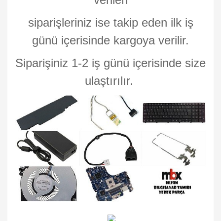
siparişleriniz ise takip eden ilk iş
günü içerisinde kargoya verilir.
Siparişiniz 1-2 iş günü içerisinde size
ulaştırılır.