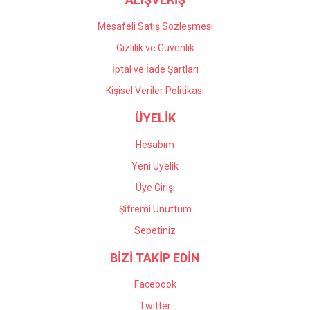
Mesafeli Satış Sözleşmesi
Gizlilik ve Güvenlik
İptal ve İade Şartları
Kişisel Veriler Politikası
ÜYELİK
Hesabım
Yeni Üyelik
Üye Girişi
Şifremi Unuttum
Sepetiniz
BİZİ TAKİP EDİN
Facebook
Twitter