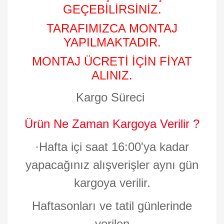
GEÇEBİLİRSİNİZ.
TARAFIMIZCA MONTAJ
YAPILMAKTADIR.
MONTAJ ÜCRETİ İÇİN FİYAT
ALINIZ.
Kargo Süreci
Ürün Ne Zaman Kargoya Verilir ?
·
Hafta içi saat 16:00'ya kadar
yapacağınız alışverişler aynı gün
kargoya verilir.
Haftasonları ve tatil günlerinde
verilen