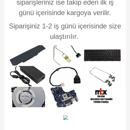
siparişleriniz ise takip eden ilk iş
günü içerisinde kargoya verilir.
Siparişiniz 1-2 iş günü içerisinde size
ulaştırılır.