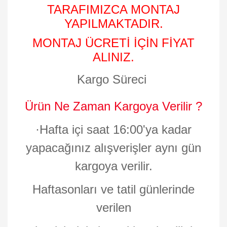
TARAFIMIZCA MONTAJ
YAPILMAKTADIR.
MONTAJ ÜCRETİ İÇİN FİYAT
ALINIZ.
Kargo Süreci
Ürün Ne Zaman Kargoya Verilir ?
·
Hafta içi saat 16:00'ya kadar
yapacağınız alışverişler aynı gün
kargoya verilir.
Haftasonları ve tatil günlerinde
verilen