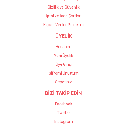
Gizlilik ve Güvenlik
İptal ve İade Şartları
Kişisel Veriler Politikası
ÜYELİK
Hesabım
Yeni Üyelik
Üye Girişi
Şifremi Unuttum
Sepetiniz
BİZİ TAKİP EDİN
Facebook
Twitter
Instagram