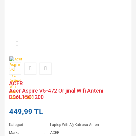
ACER
Acer Aspire V5-472 Orijinal Wifi Anteni
DD6L15G1200
449,99 TL
Kategori
Laptop Wifi Ağ Kablosu Anten
Marka
ACER