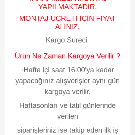
YAPILMAKTADIR.
MONTAJ ÜCRETİ İÇİN FİYAT
ALINIZ.
Kargo Süreci
Ürün Ne Zaman Kargoya Verilir ?
·
Hafta içi saat 16:00'ya kadar
yapacağınız alışverişler aynı gün
kargoya verilir.
Haftasonları ve tatil günlerinde
verilen
siparişleriniz ise takip eden ilk iş