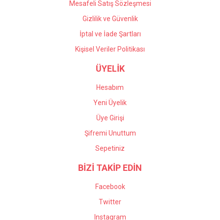
Mesafeli Satış Sözleşmesi
Gizlilik ve Güvenlik
İptal ve İade Şartları
Kişisel Veriler Politikası
ÜYELİK
Hesabım
Yeni Üyelik
Üye Girişi
Şifremi Unuttum
Sepetiniz
BİZİ TAKİP EDİN
Facebook
Twitter
Instagram