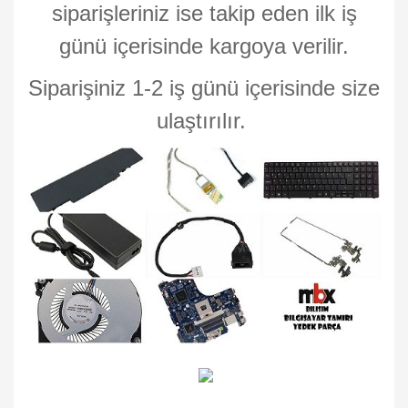
siparişleriniz ise takip eden ilk iş
günü içerisinde kargoya verilir.
Siparişiniz 1-2 iş günü içerisinde size
ulaştırılır.