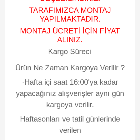
TARAFIMIZCA MONTAJ
YAPILMAKTADIR.
MONTAJ ÜCRETİ İÇİN FİYAT
ALINIZ.
Kargo Süreci
Ürün Ne Zaman Kargoya Verilir ?
·
Hafta içi saat 16:00'ya kadar
yapacağınız alışverişler aynı gün
kargoya verilir.
Haftasonları ve tatil günlerinde
verilen