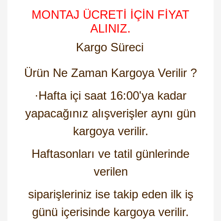
MONTAJ ÜCRETİ İÇİN FİYAT
ALINIZ.
Kargo Süreci
Ürün Ne Zaman Kargoya Verilir ?
·
Hafta içi saat 16:00'ya kadar
yapacağınız alışverişler aynı gün
kargoya verilir.
Haftasonları ve tatil günlerinde
verilen
siparişleriniz ise takip eden ilk iş
günü içerisinde kargoya verilir.