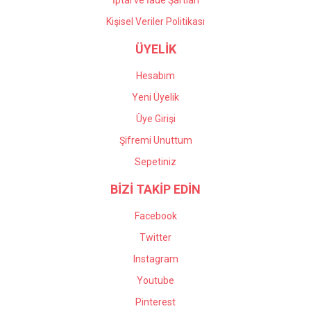
İptal ve İade Şartları
Kişisel Veriler Politikası
ÜYELİK
Hesabım
Yeni Üyelik
Üye Girişi
Şifremi Unuttum
Sepetiniz
BİZİ TAKİP EDİN
Facebook
Twitter
Instagram
Youtube
Pinterest