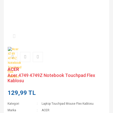
ACER
Acer 4749 4749Z Notebook Touchpad Flex
Kablosu
129,99 TL
Kategori
Laptop Touchpad Mouse Flex Kablosu
Marka
ACER