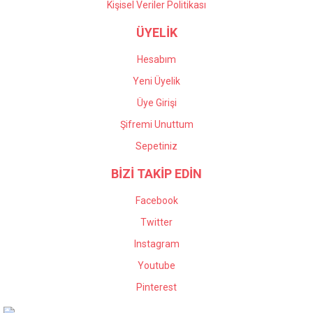
Kişisel Veriler Politikası
ÜYELİK
Hesabım
Yeni Üyelik
Üye Girişi
Şifremi Unuttum
Sepetiniz
BİZİ TAKİP EDİN
Facebook
Twitter
Instagram
Youtube
Pinterest