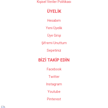
Kişisel Veriler Politikası
ÜYELİK
Hesabım
Yeni Üyelik
Üye Girişi
Şifremi Unuttum
Sepetiniz
BİZİ TAKİP EDİN
Facebook
Twitter
Instagram
Youtube
Pinterest