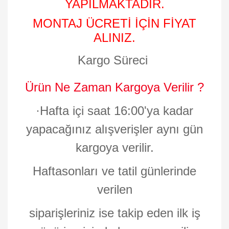
YAPILMAKTADIR.
MONTAJ ÜCRETİ İÇİN FİYAT
ALINIZ.
Kargo Süreci
Ürün Ne Zaman Kargoya Verilir ?
·
Hafta içi saat 16:00'ya kadar
yapacağınız alışverişler aynı gün
kargoya verilir.
Haftasonları ve tatil günlerinde
verilen
siparişleriniz ise takip eden ilk iş