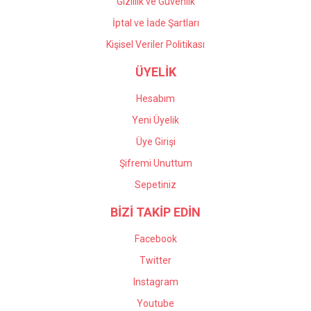
Gizlilik ve Güvenlik
İptal ve İade Şartları
Kişisel Veriler Politikası
ÜYELİK
Hesabım
Yeni Üyelik
Üye Girişi
Şifremi Unuttum
Sepetiniz
BİZİ TAKİP EDİN
Facebook
Twitter
Instagram
Youtube