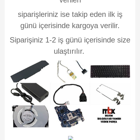
siparişleriniz ise takip eden ilk iş
günü içerisinde kargoya verilir.
Siparişiniz 1-2 iş günü içerisinde size
ulaştırılır.