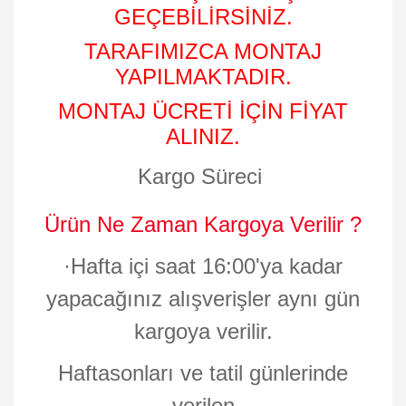
GEÇEBİLİRSİNİZ.
TARAFIMIZCA MONTAJ
YAPILMAKTADIR.
MONTAJ ÜCRETİ İÇİN FİYAT
ALINIZ.
Kargo Süreci
Ürün Ne Zaman Kargoya Verilir ?
·
Hafta içi saat 16:00'ya kadar
yapacağınız alışverişler aynı gün
kargoya verilir.
Haftasonları ve tatil günlerinde
verilen