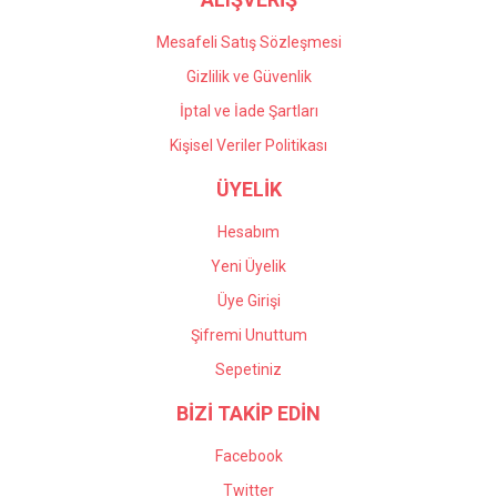
Mesafeli Satış Sözleşmesi
Gizlilik ve Güvenlik
İptal ve İade Şartları
Kişisel Veriler Politikası
ÜYELİK
Hesabım
Yeni Üyelik
Üye Girişi
Şifremi Unuttum
Sepetiniz
BİZİ TAKİP EDİN
Facebook
Twitter