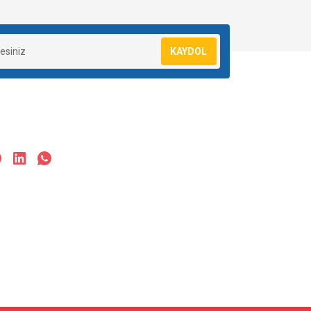
KAYDOL