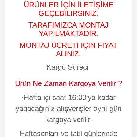
ÜRÜNLER İÇİN İLETİŞİME
GEÇEBİLİRSİNİZ.
TARAFIMIZCA MONTAJ
YAPILMAKTADIR.
MONTAJ ÜCRETİ İÇİN FİYAT
ALINIZ.
Kargo Süreci
Ürün Ne Zaman Kargoya Verilir ?
·
Hafta içi saat 16:00'ya kadar
yapacağınız alışverişler aynı gün
kargoya verilir.
Haftasonları ve tatil günlerinde