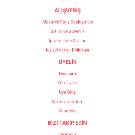
ALIŞVERİŞ
Mesafeli Satış Sözleşmesi
Gizlilik ve Güvenlik
İptal ve İade Şartları
Kişisel Veriler Politikası
ÜYELİK
Hesabım
Yeni Üyelik
Üye Girişi
Şifremi Unuttum
Sepetiniz
BİZİ TAKİP EDİN
Facebook