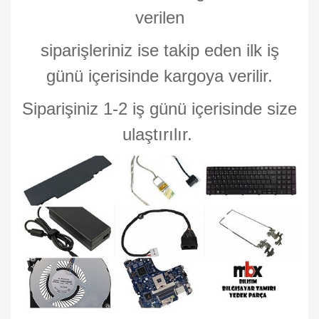
verilen
siparişleriniz ise takip eden ilk iş
günü içerisinde kargoya verilir.
Siparişiniz 1-2 iş günü içerisinde size
ulaştırılır.